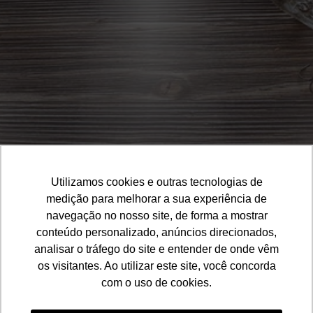
Utilizamos cookies e outras tecnologias de
medição para melhorar a sua experiência de
navegação no nosso site, de forma a mostrar
conteúdo personalizado, anúncios direcionados,
analisar o tráfego do site e entender de onde vêm
os visitantes. Ao utilizar este site, você concorda
46. 99985-4590
com o uso de cookies.